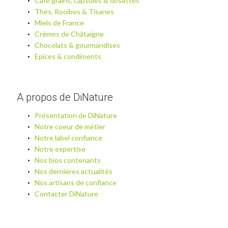
Café grains, capsules & dosettes
Thés, Rooibos & Tisanes
Miels de France
Crèmes de Châtaigne
Chocolats & gourmandises
Epices & condiments
A propos de DiNature
Présentation de DiNature
Notre coeur de métier
Notre label confiance
Notre expertise
Nos bios contenants
Nos dernières actualités
Nos artisans de confiance
Contacter DiNature