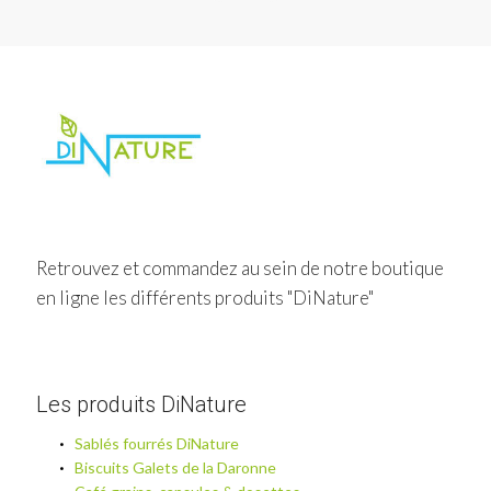
Retrouvez et commandez au sein de notre boutique
en ligne les différents produits "DiNature"
Les produits DiNature
Sablés fourrés DiNature
Biscuits Galets de la Daronne