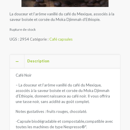
La douceur et l’arôme vanillé du café du Mexique, associés à la
saveur boisée et corsée du Moka Djimmah d’Ethiopie.
Rupture de stock
UGS :
2954
Catégorie :
Café capsules
Description
Café Noir
– La douceur et l’arôme vanillé du café du Mexique,
associés à la saveur boisée et corsée du Moka Djimmah
d’Ethiopie, donnent naissance au café noir. Il vous offrira
une tasse noir, sans acidité au goût complet.
Notes gustatives : fruits rouges, chocolaté.
-Capsule biodégradable et compostable,compatible avec
toutes les machines de type Nespresso®*.