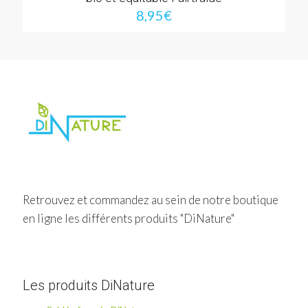
8,95
€
Retrouvez et commandez au sein de notre boutique
en ligne les différents produits "DiNature"
Les produits DiNature