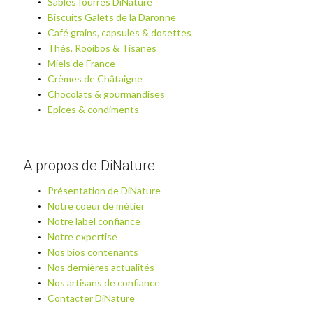
Sablés fourrés DiNature
Biscuits Galets de la Daronne
Café grains, capsules & dosettes
Thés, Rooibos & Tisanes
Miels de France
Crèmes de Châtaigne
Chocolats & gourmandises
Epices & condiments
A propos de DiNature
Présentation de DiNature
Notre coeur de métier
Notre label confiance
Notre expertise
Nos bios contenants
Nos dernières actualités
Nos artisans de confiance
Contacter DiNature