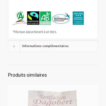
*Marque appartenant à un tiers.
Informations complémentaires
Produits similaires