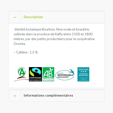
Description
-Variété botanique Bourbon, fève ovale et brunâtre,
cultivée dans la province de Kaffa entre 1500 et 1800
mètres, par des petits producteurs pour la coopérative
Oromia.
– Caféine : 1,5 %
Informations complémentaires