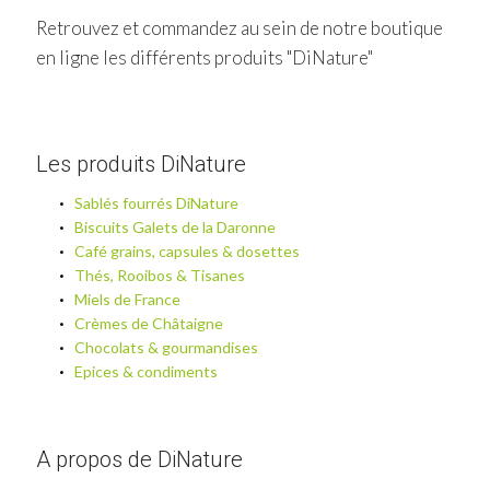
Retrouvez et commandez au sein de notre boutique
en ligne les différents produits "DiNature"
Les produits DiNature
Sablés fourrés DiNature
Biscuits Galets de la Daronne
Café grains, capsules & dosettes
Thés, Rooibos & Tisanes
Miels de France
Crèmes de Châtaigne
Chocolats & gourmandises
Epices & condiments
A propos de DiNature