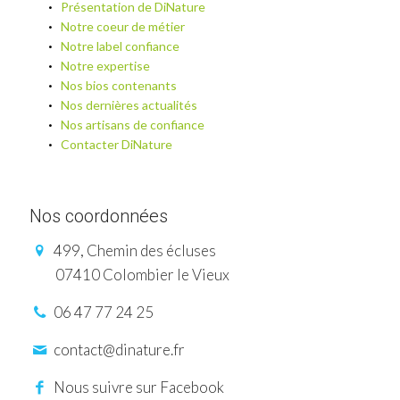
Présentation de DiNature
Notre coeur de métier
Notre label confiance
Notre expertise
Nos bios contenants
Nos dernières actualités
Nos artisans de confiance
Contacter DiNature
Nos coordonnées
499, Chemin des écluses
07410 Colombier le Vieux
06 47 77 24 25
contact@dinature.fr
Nous suivre sur Facebook