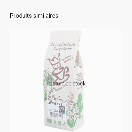
Produits similaires
Rupture de stock