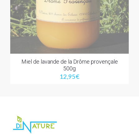
Miel de lavande de la Drôme provençale
500g
12,95
€