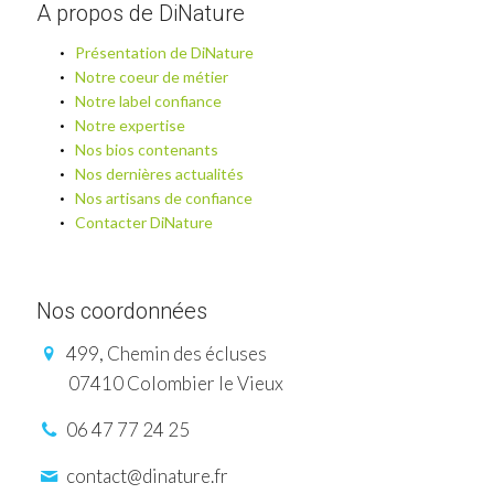
A propos de DiNature
Présentation de DiNature
Notre coeur de métier
Notre label confiance
Notre expertise
Nos bios contenants
Nos dernières actualités
Nos artisans de confiance
Contacter DiNature
Nos coordonnées
499, Chemin des écluses
07410 Colombier le Vieux
06 47 77 24 25
contact@dinature.fr