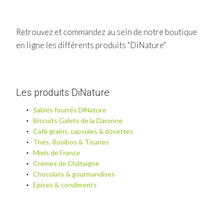
Retrouvez et commandez au sein de notre boutique
en ligne les différents produits "DiNature"
Les produits DiNature
Sablés fourrés DiNature
Biscuits Galets de la Daronne
Café grains, capsules & dosettes
Thés, Rooibos & Tisanes
Miels de France
Crèmes de Châtaigne
Chocolats & gourmandises
Epices & condiments