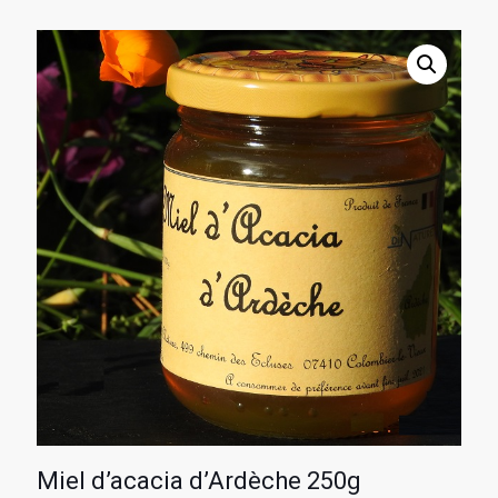
Miel d’acacia d’Ardèche 250g