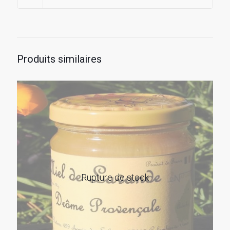
Produits similaires
Rupture de stock