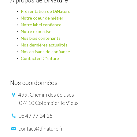
A propos de DiNature
Présentation de DiNature
Notre coeur de métier
Notre label confiance
Notre expertise
Nos bios contenants
Nos dernières actualités
Nos artisans de confiance
Contacter DiNature
Nos coordonnées
499, Chemin des écluses
07410 Colombier le Vieux
06 47 77 24 25
contact@dinature.fr