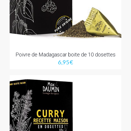
Poivre de Madagascar boite de 10 dosettes
6,95
€