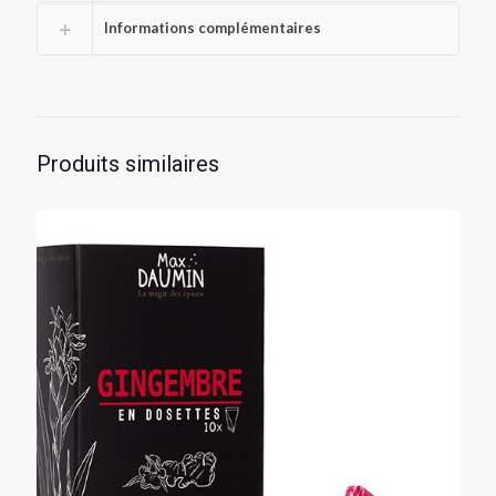
Informations complémentaires
Produits similaires