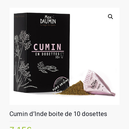
Cumin d’Inde boite de 10 dosettes