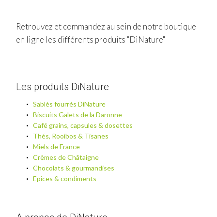
Retrouvez et commandez au sein de notre boutique
en ligne les différents produits "DiNature"
Les produits DiNature
Sablés fourrés DiNature
Biscuits Galets de la Daronne
Café grains, capsules & dosettes
Thés, Rooibos & Tisanes
Miels de France
Crèmes de Châtaigne
Chocolats & gourmandises
Epices & condiments