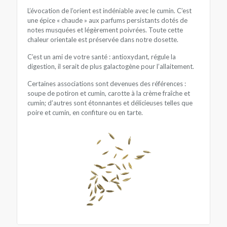
L’évocation de l’orient est indéniable avec le cumin. C’est
une épice « chaude » aux parfums persistants dotés de
notes musquées et légèrement poivrées. Toute cette
chaleur orientale est préservée dans notre dosette.
C’est un ami de votre santé : antioxydant, régule la
digestion, il serait de plus galactogène pour l’allaitement.
Certaines associations sont devenues des références :
soupe de potiron et cumin, carotte à la crème fraîche et
cumin; d’autres sont étonnantes et délicieuses telles que
poire et cumin, en confiture ou en tarte.