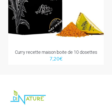
Curry recette maison boite de 10 dosettes
7,20
€