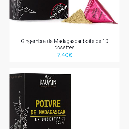
Gingembre de Madagascar boite de 10
dosettes
7,40
€