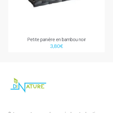
Petite panière en bambou noir
3,80
€