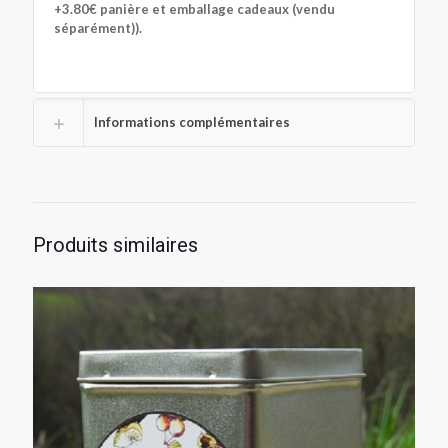
+3.80€ panière et emballage cadeaux (vendu
séparément)).
Informations complémentaires
Produits similaires