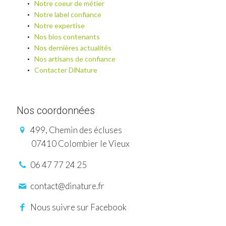
Notre coeur de métier
Notre label confiance
Notre expertise
Nos bios contenants
Nos dernières actualités
Nos artisans de confiance
Contacter DiNature
Nos coordonnées
499, Chemin des écluses
07410 Colombier le Vieux
06 47 77 24 25
contact@dinature.fr
Nous suivre sur Facebook