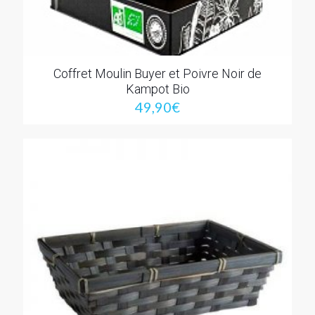
Coffret Moulin Buyer et Poivre Noir de
Kampot Bio
49,90
€